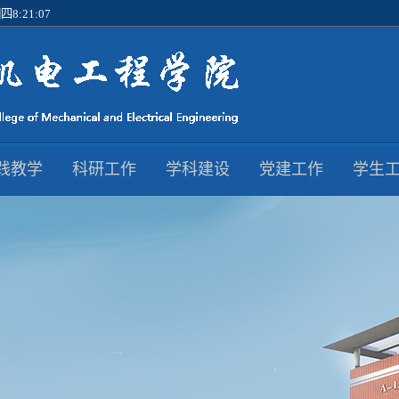
8:21:08
践教学
科研工作
学科建设
党建工作
学生