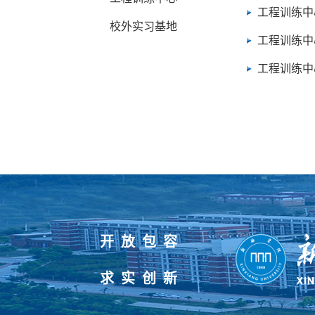
工程训练中
校外实习基地
工程训练中
工程训练中
开放包容
求实创新