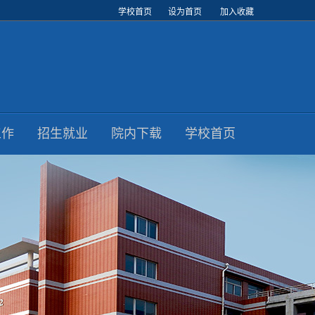
学校首页
设为首页
加入收藏
工作
招生就业
院内下载
学校首页