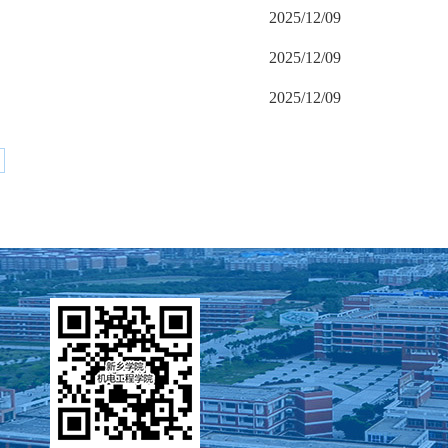
2025/12/09
2025/12/09
2025/12/09