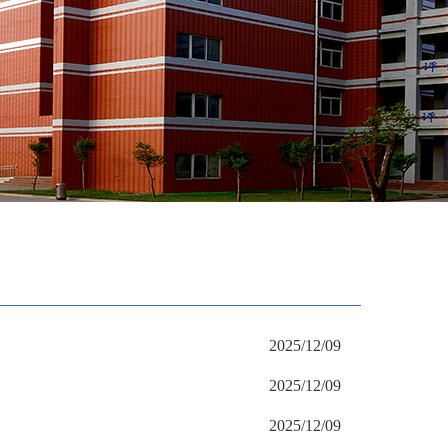
2025/12/09
2025/12/09
2025/12/09