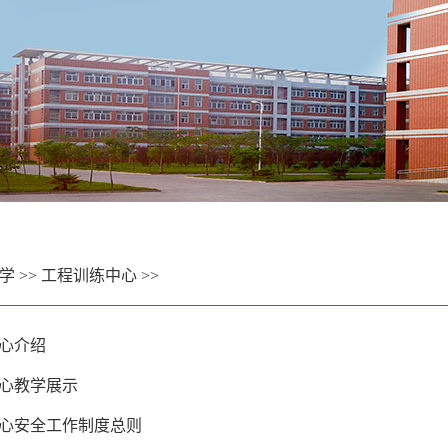
学
>>
工程训练中心
>>
心介绍
心教学展示
心安全工作制度总则