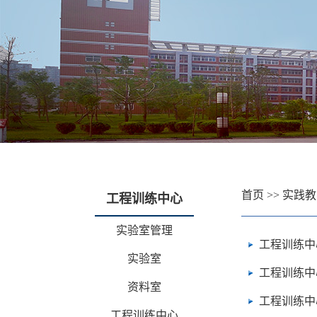
首页
>>
实践教
工程训练中心
实验室管理
工程训练中
实验室
工程训练中
资料室
工程训练中
工程训练中心