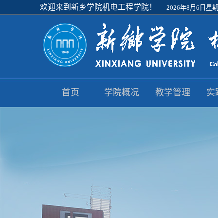
欢迎来到新乡学院机电工程学院！
2026年8月6日星期四
首页
学院概况
教学管理
实